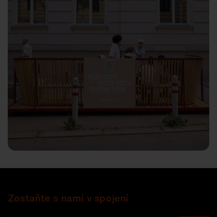
Zostaňte s nami v spojení