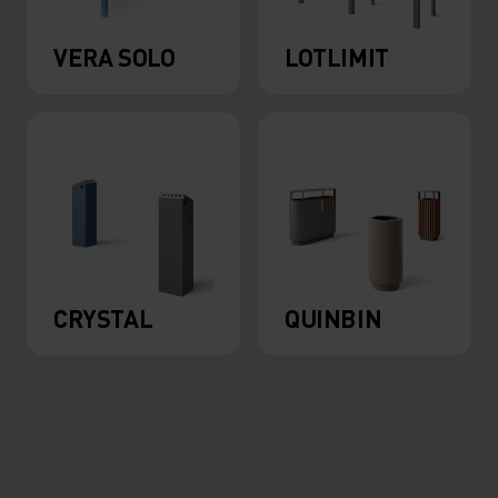
VERA SOLO
LOTLIMIT
CRYSTAL
QUINBIN