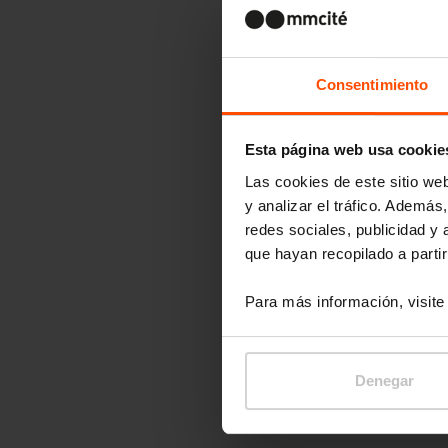
Consentimiento
Esta página web usa cookie
Las cookies de este sitio we
y analizar el tráfico. Ademá
redes sociales, publicidad y
que hayan recopilado a parti
Para más información, visit
Denegar