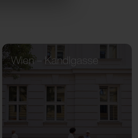
Wien – Kandlgasse