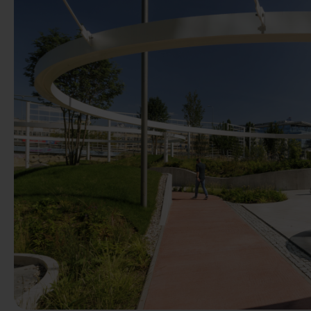
Anterior