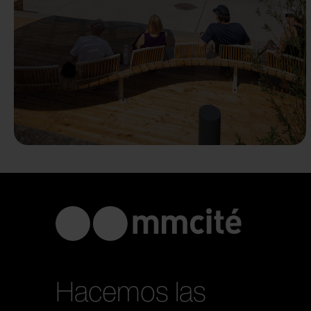
Hacemos las