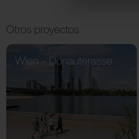
Otros proyectos
Wien – Donauterasse