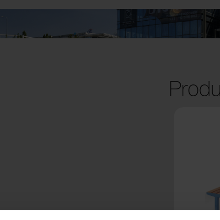
Produ