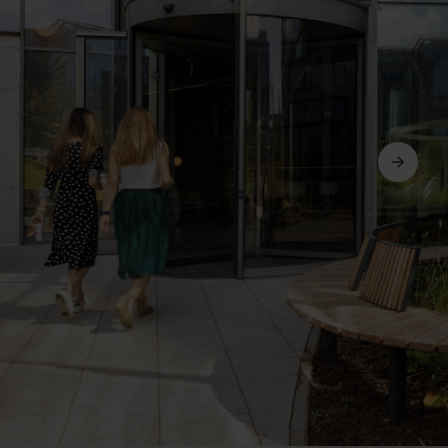
Siguiente