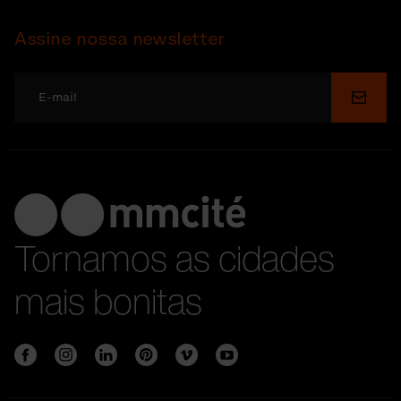
Assine nossa newsletter
Enviar
Tornamos as cidades
mais bonitas