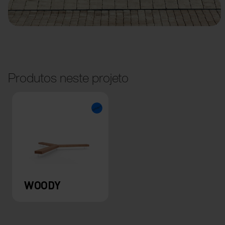
Produtos neste projeto
WOODY