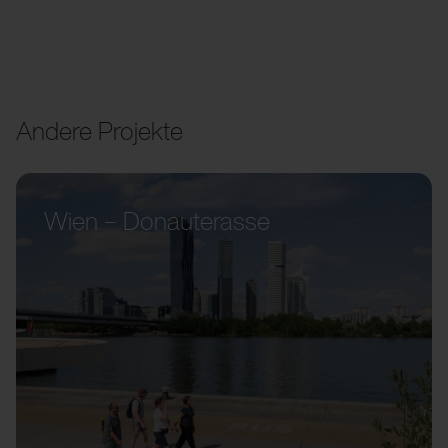
Andere Projekte
Wien – Donauterasse