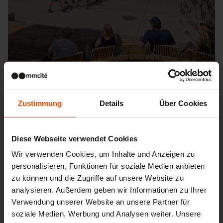
Zustimmung
Details
Über Cookies
Diese Webseite verwendet Cookies
Seattle – Popup park
Wir verwenden Cookies, um Inhalte und Anzeigen zu
personalisieren, Funktionen für soziale Medien anbieten
zu können und die Zugriffe auf unsere Website zu
analysieren. Außerdem geben wir Informationen zu Ihrer
Verwendung unserer Website an unsere Partner für
soziale Medien, Werbung und Analysen weiter. Unsere