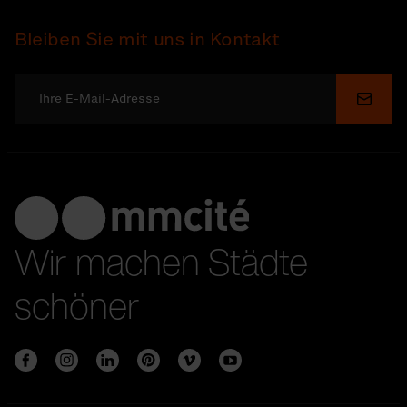
Bleiben Sie mit uns in Kontakt
Send
Wir machen Städte
schöner