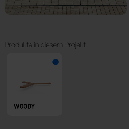
Produkte in diesem Projekt
WOODY