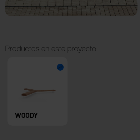
Productos en este proyecto
WOODY