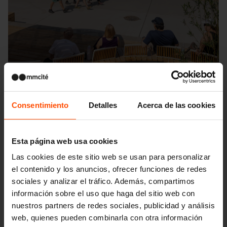
Consentimiento
Detalles
Acerca de las cookies
Esta página web usa cookies
Seattle – Popup park
Las cookies de este sitio web se usan para personalizar
el contenido y los anuncios, ofrecer funciones de redes
sociales y analizar el tráfico. Además, compartimos
información sobre el uso que haga del sitio web con
nuestros partners de redes sociales, publicidad y análisis
web, quienes pueden combinarla con otra información