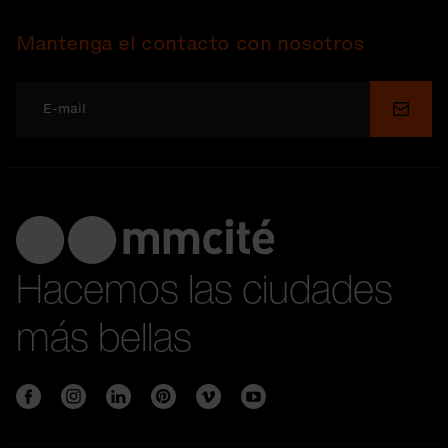
Mantenga el contacto con nosotros
Enviar
Hacemos las ciudades
más bellas