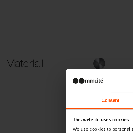
Materiali
Acciaio
Consent
This website uses cookies
We use cookies to personalis