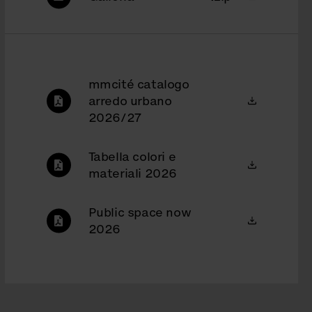
mmcité catalogo
arredo urbano
2026/27
Tabella colori e
materiali 2026
Public space now
2026