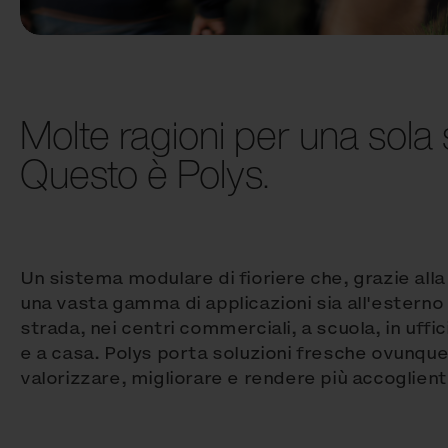
Molte ragioni per una sola 
Questo è Polys.
Un sistema modulare di fioriere che, grazie alla 
una vasta gamma di applicazioni sia all'esterno 
strada, nei centri commerciali, a scuola, in uffic
e a casa. Polys porta soluzioni fresche ovunqu
valorizzare, migliorare e rendere più accoglient