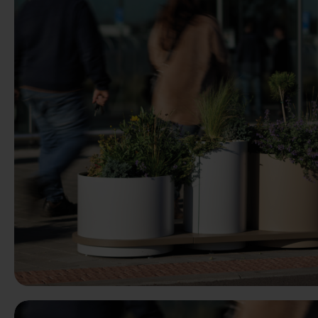
Precedente