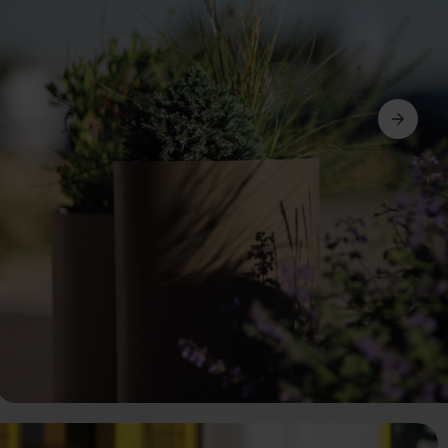
Avanti