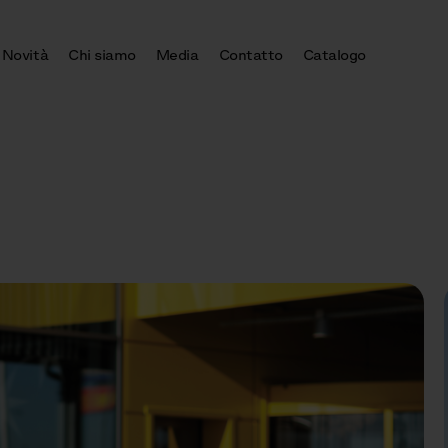
Novità
Chi siamo
Media
Contatto
Catalogo