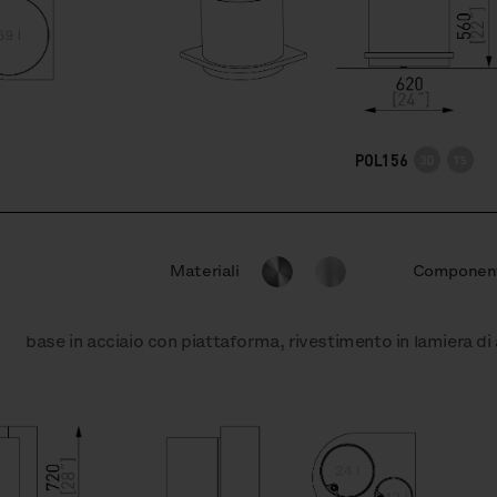
POL156
Materiali
Componen
base in acciaio con piattaforma, rivestimento in lamiera di