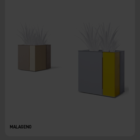
MALAGENO