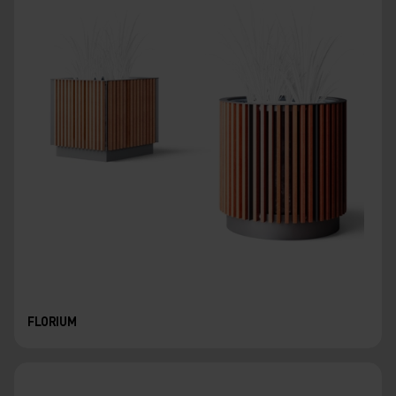
FLORIUM