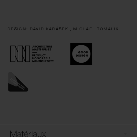
DESIGN:
DAVID KARÁSEK ,
MICHAEL TOMALIK
Matériaux