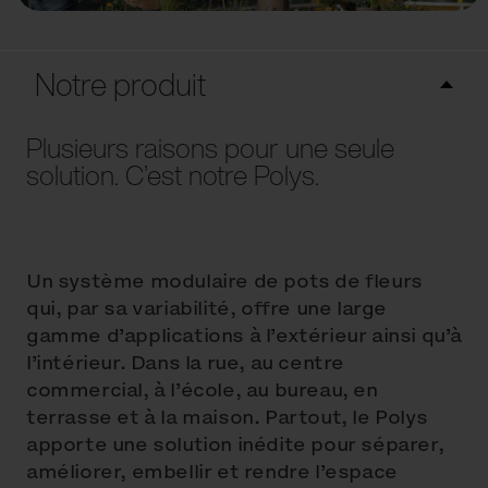
Notre produit
Plusieurs raisons pour une seule
solution. C’est notre Polys.
Un système modulaire de pots de fleurs
qui, par sa variabilité, offre une large
gamme d’applications à l’extérieur ainsi qu’à
l’intérieur. Dans la rue, au centre
commercial, à l’école, au bureau, en
terrasse et à la maison. Partout, le Polys
apporte une solution inédite pour séparer,
améliorer, embellir et rendre l’espace