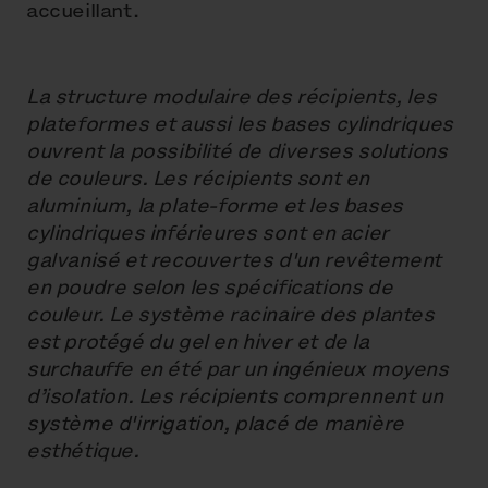
accueillant.
La structure modulaire des récipients, les
plateformes et aussi les bases cylindriques
ouvrent la possibilité de diverses solutions
de couleurs. Les récipients sont en
aluminium, la plate-forme et les bases
cylindriques inférieures sont en acier
galvanisé et recouvertes d'un revêtement
en poudre selon les spécifications de
couleur. Le système racinaire des plantes
est protégé du gel en hiver et de la
surchauffe en été par un ingénieux moyens
d’isolation. Les récipients comprennent un
système d'irrigation, placé de manière
esthétique.