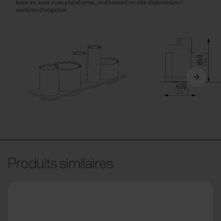
base en acier avec plateforme, revêtement en tôle d'aluminium /
système d'irrigation
Produits similaires