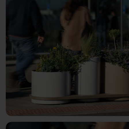
Predchádzaj