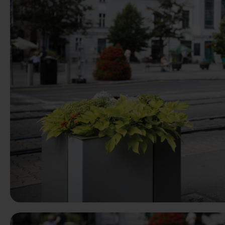
Predchádzaj