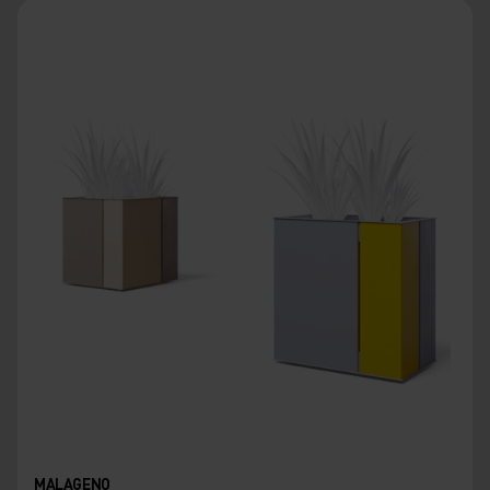
MALAGENO