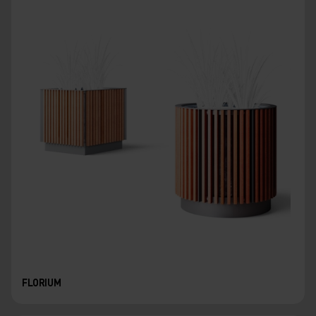
FLORIUM