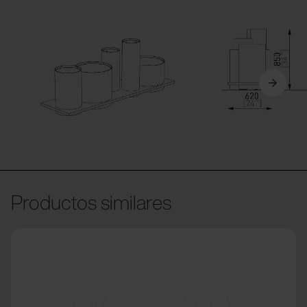
Productos similares