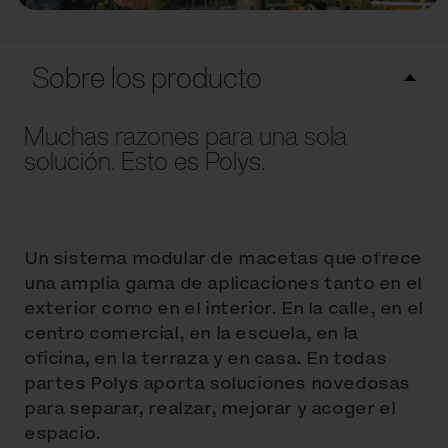
Sobre los producto
Muchas razones para una sola
solución. Esto es Polys.
Un sistema modular de macetas que ofrece
una amplia gama de aplicaciones tanto en el
exterior como en el interior. En la calle, en el
centro comercial, en la escuela, en la
oficina, en la terraza y en casa. En todas
partes Polys aporta soluciones novedosas
para separar, realzar, mejorar y acoger el
espacio.