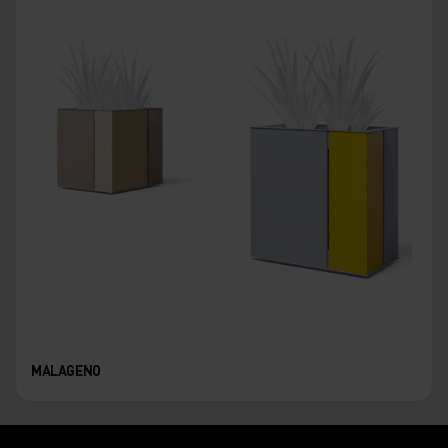
MALAGENO