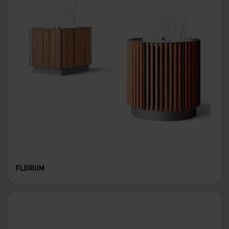
FLORIUM