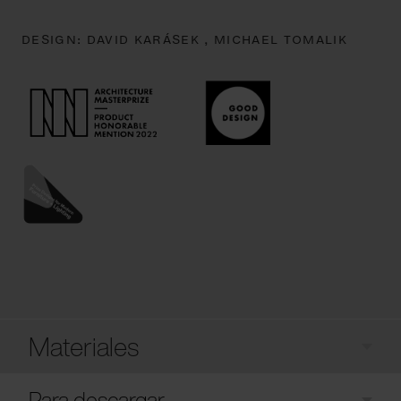
DESIGN:
DAVID KARÁSEK ,
MICHAEL TOMALIK
Materiales
Para descargar