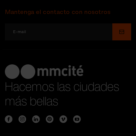
Mantenga el contacto con nosotros
Enviar
Hacemos las ciudades
más bellas