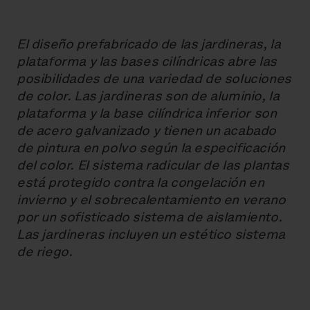
El diseño prefabricado de las jardineras, la
plataforma y las bases cilíndricas abre las
posibilidades de una variedad de soluciones
de color. Las jardineras son de aluminio, la
plataforma y la base cilíndrica inferior son
de acero galvanizado y tienen un acabado
de pintura en polvo según la especificación
del color. El sistema radicular de las plantas
está protegido contra la congelación en
invierno y el sobrecalentamiento en verano
por un sofisticado sistema de aislamiento.
Las jardineras incluyen un estético sistema
de riego.