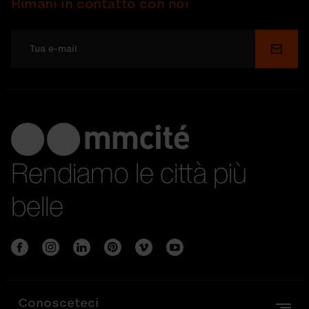
Rimani in contatto con noi
Invia
Rendiamo le città più
belle
Conosceteci