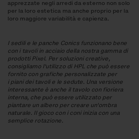
apprezzate negli arredi da esterno non solo
per la loro estetica ma anche proprio per la
loro maggiore variabilità e capienza.
I sedili e le panche Conics funzionano bene
con i tavoli in acciaio della nostra gamma di
prodotti Pixel. Per soluzioni creative,
consigliamo l'utilizzo di HPL che può essere
fornito con grafiche personalizzate per
i piani dei tavoli e le sedute. Una versione
interessante è anche il tavolo con fioriera
interna, che può essere utilizzato per
piantare un albero per creare un'ombra
naturale. Il gioco con i coni inizia con una
semplice rotazione.