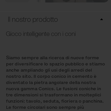
Il nostro prodotto
Gioco intelligente con i coni
Siamo sempre alla ricerca di nuove forme
per diversificare lo spazio pubblico e stiamo
anche ampliando gli usi degli arredi del
nostro sito. Il corpo conico in cemento è
diventato la pietra angolare della nostra
nuova gamma Conics. Le fusioni coniche in
tre dimensioni si trasformano in molteplici
funzioni: tavolo, seduta, fioriera o panchina.
Le forme circolari sono sempre più