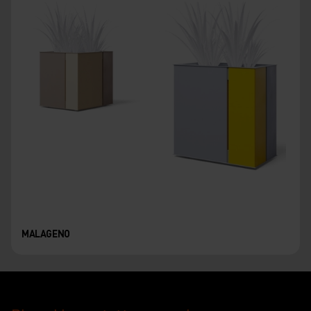
MALAGENO