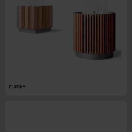
FLORIUM