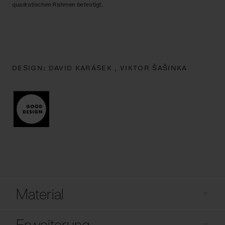
quadratischen Rahmen befestigt.
DESIGN:
DAVID KARÁSEK ,
VIKTOR ŠAŠINKA
Material
Erweiterung