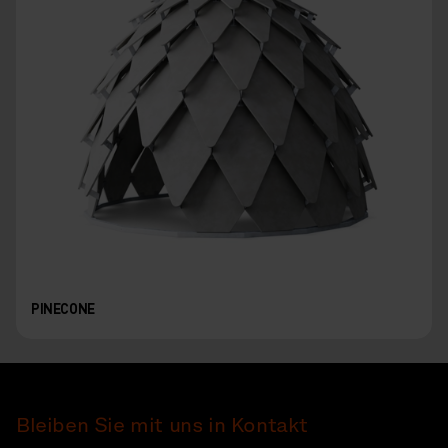
PINECONE
Bleiben Sie mit uns in Kontakt