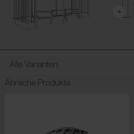
Alle Varianten
Ähnliche Produkte