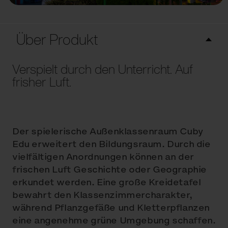
Über Produkt
Verspielt durch den Unterricht. Auf
frisher Luft.
Der spielerische Außenklassenraum Cuby
Edu erweitert den Bildungsraum. Durch die
vielfältigen Anordnungen können an der
frischen Luft Geschichte oder Geographie
erkundet werden. Eine große Kreidetafel
bewahrt den Klassenzimmercharakter,
während Pflanzgefäße und Kletterpflanzen
eine angenehme grüne Umgebung schaffen.