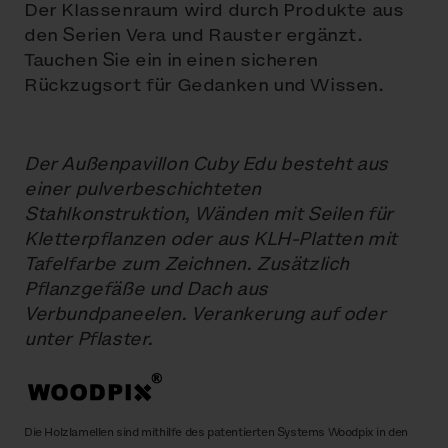
Der Klassenraum wird durch Produkte aus
den Serien Vera und Rauster ergänzt.
Tauchen Sie ein in einen sicheren
Rückzugsort für Gedanken und Wissen.
Der Außenpavillon Cuby Edu besteht aus
einer pulverbeschichteten
Stahlkonstruktion, Wänden mit Seilen für
Kletterpflanzen oder aus KLH-Platten mit
Tafelfarbe zum Zeichnen. Zusätzlich
Pflanzgefäße und Dach aus
Verbundpaneelen. Verankerung auf oder
unter Pflaster.
Die Holzlamellen sind mithilfe des patentierten Systems Woodpix in den