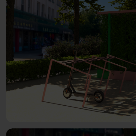
Predchádzaj