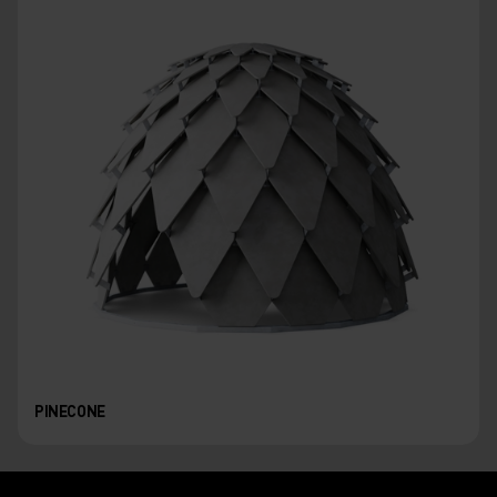
PINECONE