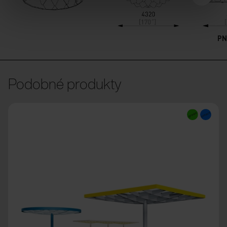
PN
Podobné produkty