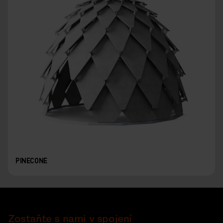
PINECONE
Zostaňte s nami v spojení