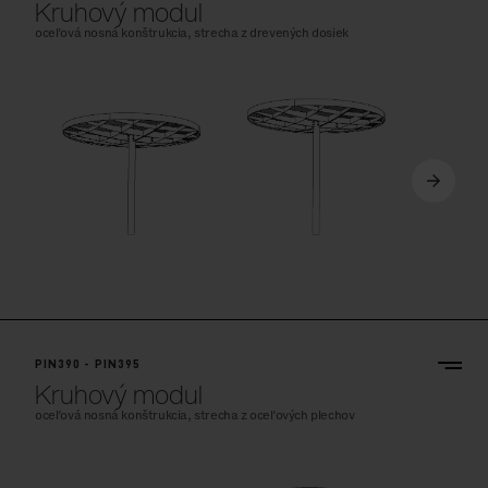
Kruhový modul
oceľová nosná konštrukcia, strecha z drevených dosiek
PIN390 - PIN395
Kruhový modul
oceľová nosná konštrukcia, strecha z oceľových plechov