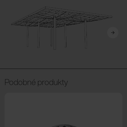
Podobné produkty