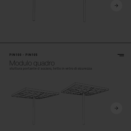
PIN100 - PIN105
Modulo quadro
stuttura portante d´acciaio, tetto in vetro di sicurezza