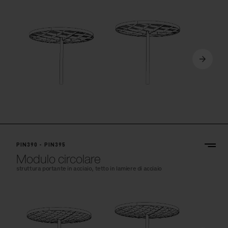
PIN390 - PIN395
Modulo circolare
struttura portante in acciaio, tetto in lamiere di acciaio