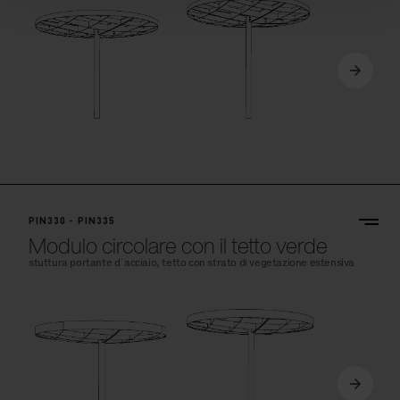
PIN330 - PIN335
Modulo circolare con il tetto verde
stuttura portante d´acciaio, tetto con strato di vegetazione estensiva