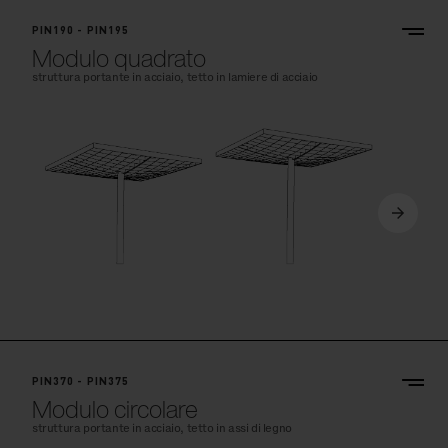
PIN190 - PIN195
Modulo quadrato
struttura portante in acciaio, tetto in lamiere di acciaio
PIN370 - PIN375
Modulo circolare
struttura portante in acciaio, tetto in assi di legno