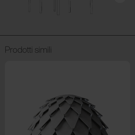
Prodotti simili