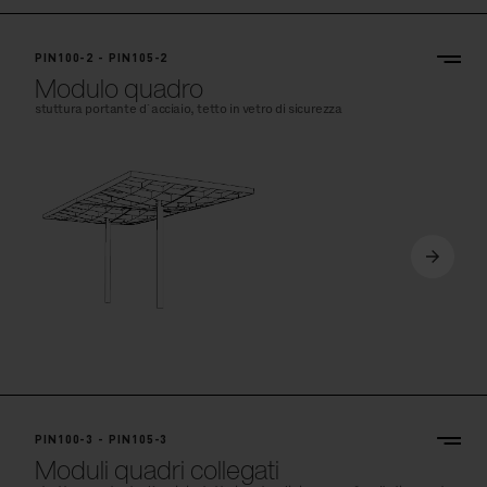
PIN100-2 - PIN105-2
Modulo quadro
stuttura portante d´acciaio, tetto in vetro di sicurezza
PIN100-3 - PIN105-3
Moduli quadri collegati