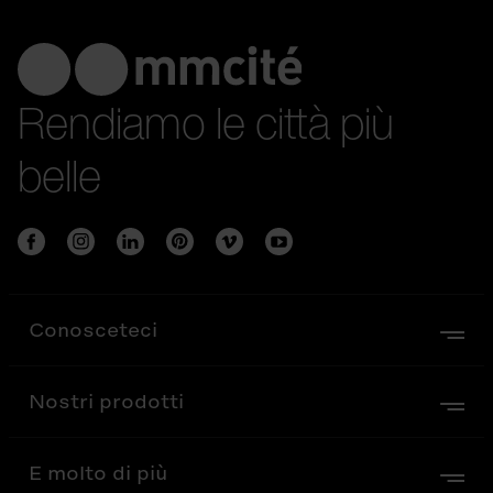
Rendiamo le città più
belle
Conosceteci
Nostri prodotti
E molto di più