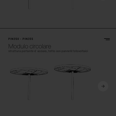
PIN350 - PIN355
Modulo circolare
struttura portante d´acciaio, tetto con pannelli fotovoltaici