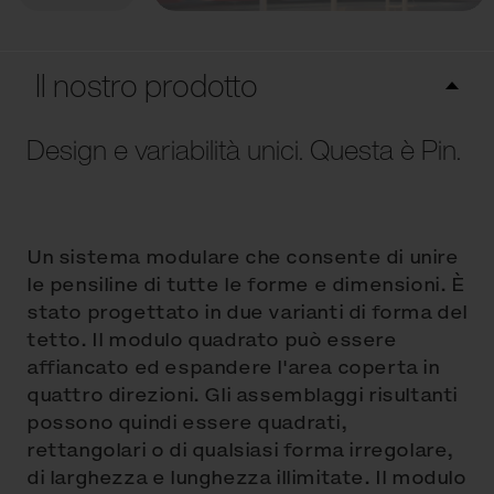
Il nostro prodotto
Design e variabilità unici. Questa è Pin.
Un sistema modulare che consente di unire
le pensiline di tutte le forme e dimensioni. È
stato progettato in due varianti di forma del
tetto. Il modulo quadrato può essere
affiancato ed espandere l'area coperta in
quattro direzioni. Gli assemblaggi risultanti
possono quindi essere quadrati,
rettangolari o di qualsiasi forma irregolare,
di larghezza e lunghezza illimitate. Il modulo