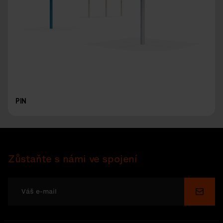
PIN
Zůstaňte s námi ve spojení
Odesl