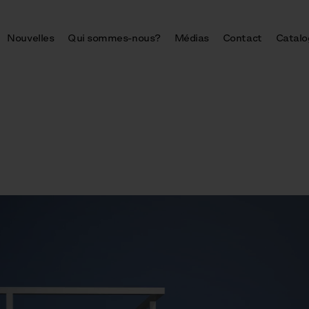
Nouvelles
Qui sommes-nous?
Médias
Contact
Catalo