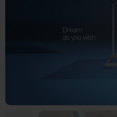
Précédent