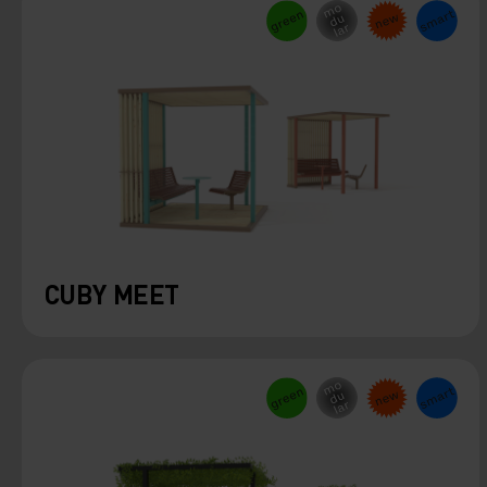
CUBY MEET