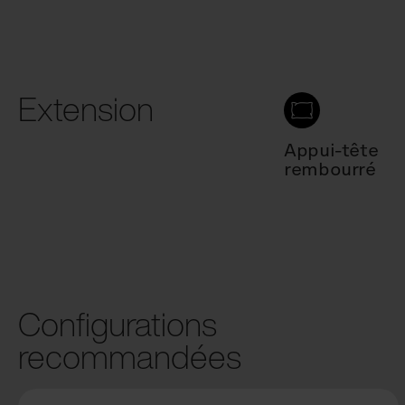
Extension
Appui-tête
rembourré
Configurations
recommandées