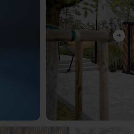
Suivant