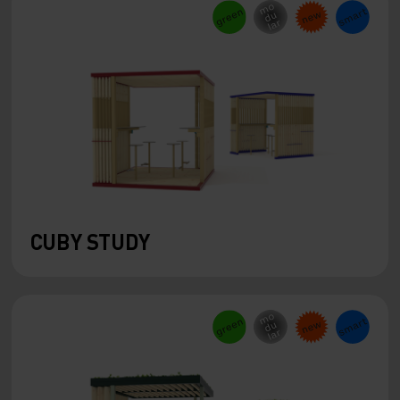
CUBY STUDY