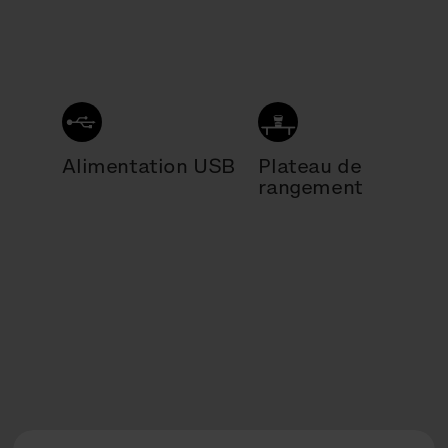
Alimentation USB
Plateau de
rangement