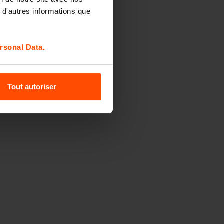
 d'autres informations que
rsonal Data.
Tout autoriser