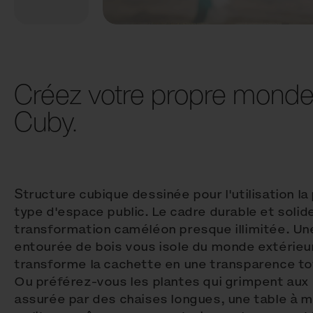
Créez votre propre monde.
Cuby.
Structure cubique dessinée pour l'utilisation la
type d'espace public. Le cadre durable et solid
transformation caméléon presque illimitée. Un
entourée de bois vous isole du monde extérieur
transforme la cachette en une transparence tot
Ou préférez-vous les plantes qui grimpent aux
assurée par des chaises longues, une table à 