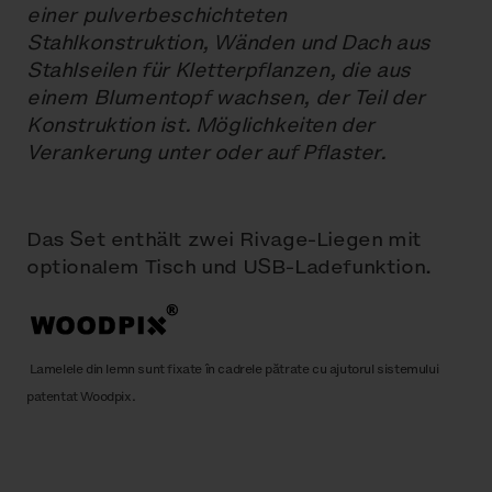
einer pulverbeschichteten
Stahlkonstruktion, Wänden und Dach aus
Stahlseilen für Kletterpflanzen, die aus
einem Blumentopf wachsen, der Teil der
Konstruktion ist. Möglichkeiten der
Verankerung unter oder auf Pflaster.
Das Set enthält zwei Rivage-Liegen mit
optionalem Tisch und USB-Ladefunktion.
Lamelele din lemn sunt fixate în cadrele pătrate cu ajutorul sistemului
patentat Woodpix.