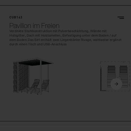
CUB143
Pavillon im Freien
Verzinkte Stahlkonstruktion mit Pulverbeschichtung, Wände mit
Holzgitter, Dach mit Holzlamellen, Befestigung unter dem Boden / auf
dem Boden.Das Set enthält zwei Liegenbänke Rivage, wahlweise ergänzt
durch einen Tisch und USB-Anschluss