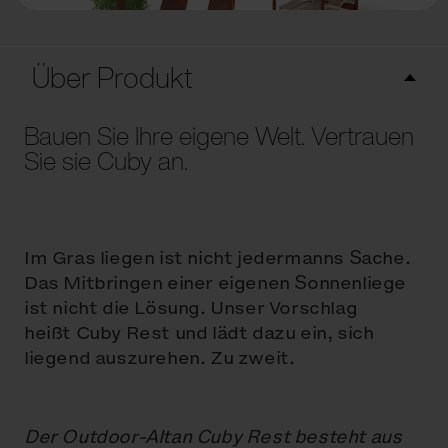
Über Produkt
Bauen Sie Ihre eigene Welt. Vertrauen
Sie sie Cuby an.
Im Gras liegen ist nicht jedermanns Sache.
Das Mitbringen einer eigenen Sonnenliege
ist nicht die Lösung. Unser Vorschlag
heißt Cuby Rest und lädt dazu ein, sich
liegend auszurehen. Zu zweit.
Der Outdoor-Altan Cuby Rest besteht aus