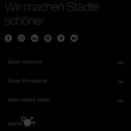
Wir machen Städte
schöner
Über mmcité
Über Produkte
Und vieles mehr