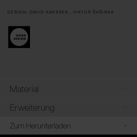
DESIGN:
DAVID KARÁSEK ,
VIKTOR ŠAŠINKA
Material
Erweiterung
Zum Herunterladen