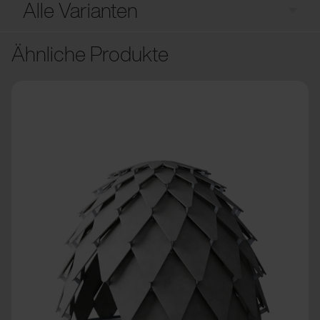
Alle Varianten
Ähnliche Produkte