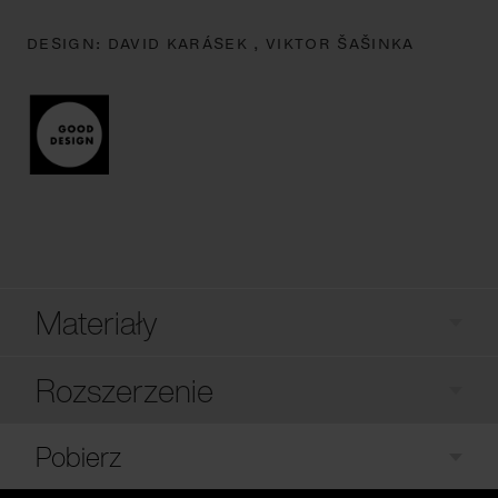
DESIGN:
DAVID KARÁSEK ,
VIKTOR ŠAŠINKA
Materiały
Rozszerzenie
Pobierz