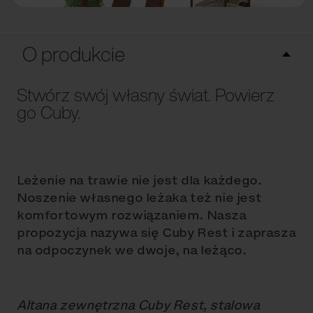
O produkcie
Stwórz swój własny świat. Powierz
go Cuby.
Leżenie na trawie nie jest dla każdego.
Noszenie własnego leżaka też nie jest
komfortowym rozwiązaniem. Nasza
propozycja nazywa się Cuby Rest i zaprasza
na odpoczynek we dwoje, na leżąco.
Altana zewnętrzna Cuby Rest, stalowa