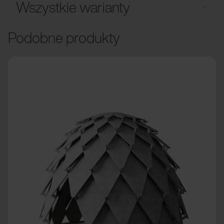
Wszystkie warianty
Podobne produkty