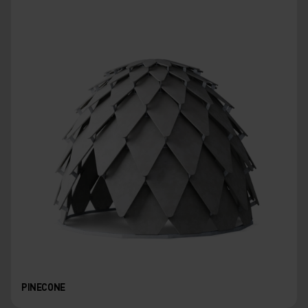
PINECONE