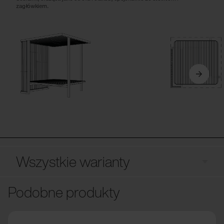
zagłówkiem.
Wszystkie warianty
Podobne produkty