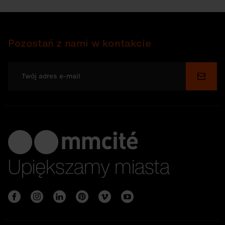
Pozostań z nami w kontakcie
Wyślij
Upiększamy miasta