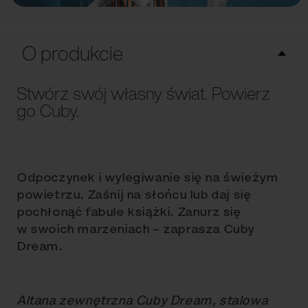
O produkcie
Stwórz swój własny świat. Powierz
go Cuby.
Odpoczynek i wylegiwanie się na świeżym
powietrzu. Zaśnij na słońcu lub daj się
pochłonąć fabule książki. Zanurz się
w swoich marzeniach – zaprasza Cuby
Dream.
Altana zewnętrzna Cuby Dream, stalowa