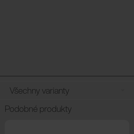
Všechny varianty
Podobné produkty