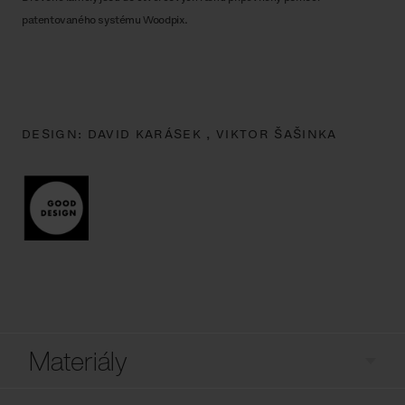
patentovaného systému Woodpix.
DESIGN:
DAVID KARÁSEK ,
VIKTOR ŠAŠINKA
Materiály