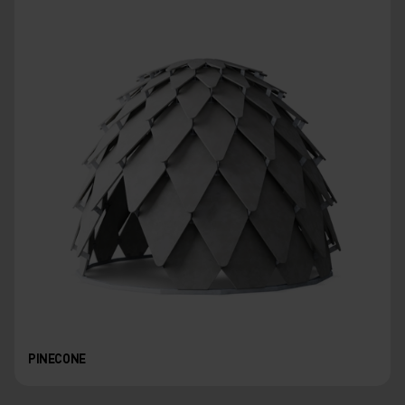
PINECONE