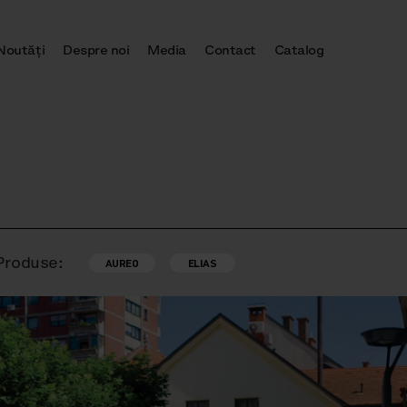
Noutăţi
Despre noi
Media
Contact
Catalog
Produse:
AUREO
ELIAS