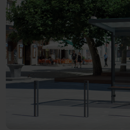
Anterior