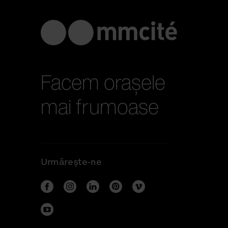
Facem orașele
mai frumoase
Urmărește-ne