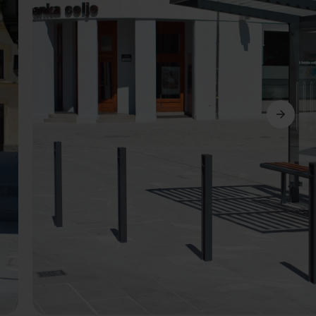
Următorul