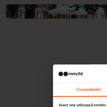
Consimțământ
Acest site utilizează cookie-