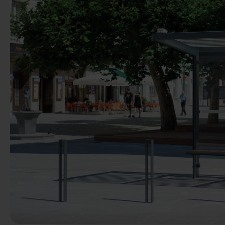
Anterior