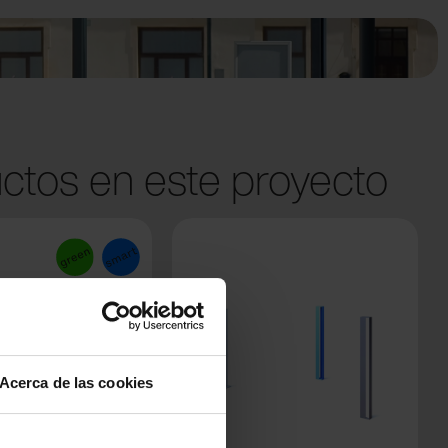
ctos en este proyecto
Acerca de las cookies