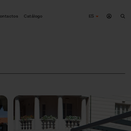
ontactos
Catálogo
ES
Bus