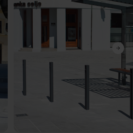
Siguiente