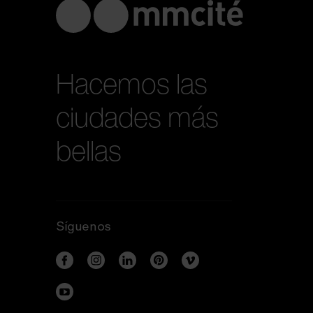
Hacemos las
ciudades más
bellas
Síguenos