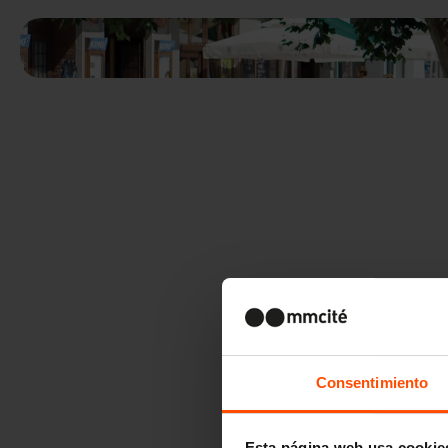
Consentimiento
Esta página web usa cookie