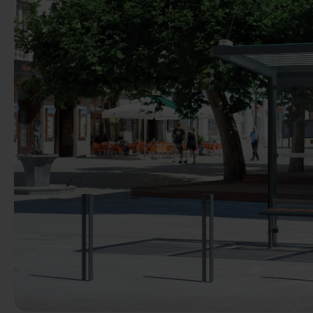
Précédent