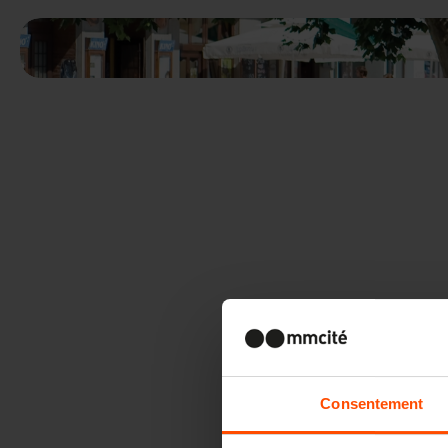
Consentement