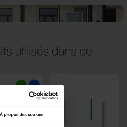
ts utilisés dans ce
À propos des cookies