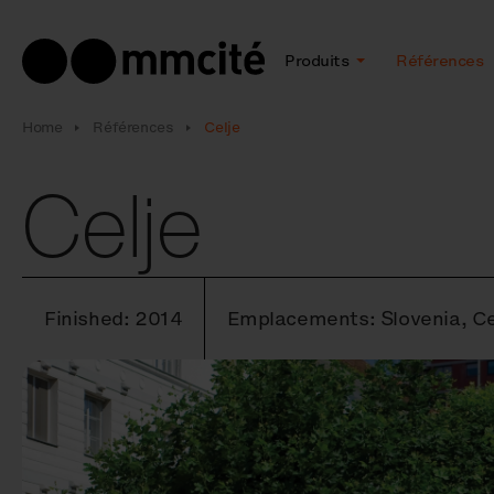
Produits
Références
Home
Références
Celje
Celje
Finished: 2014
Emplacements: Slovenia, Ce