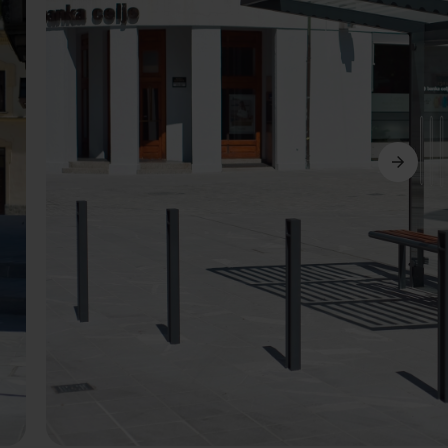
Suivant