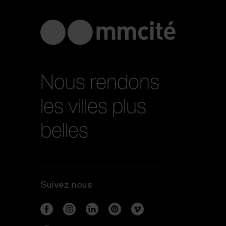
Nous rendons
les villes plus
belles
Suivez nous