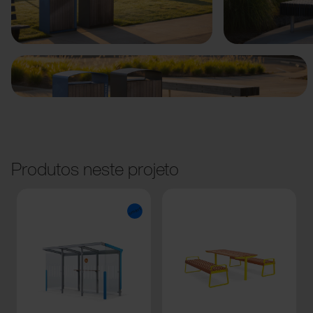
Anterior
Seguinte
Produtos neste projeto