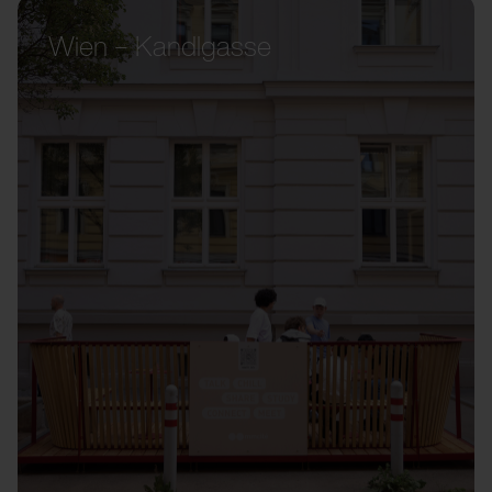
Wien – Kandlgasse