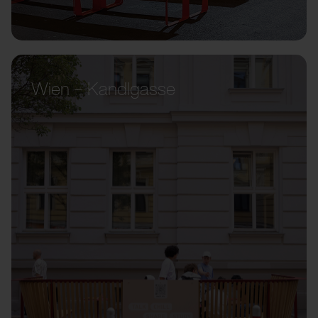
Wien – Kandlgasse