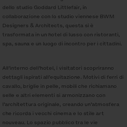
dello studio Goddard Littlefair, in
collaborazione con lo studio viennese BWM
Designers & Architects, questa si è
trasformata in un hotel di lusso con ristoranti,
spa, sauna e un luogo di incontro per i cittadini.
All’interno dell’hotel, i visitatori scopriranno
dettagli ispirati all’equitazione. Motivi di ferri di
cavallo, briglie in pelle, mobili che richiamano
selle e altri elementi si armonizzano con
l’architettura originale, creando un’atmosfera
che ricorda i vecchi cinema e lo stile art
nouveau. Lo spazio pubblico tra le vie