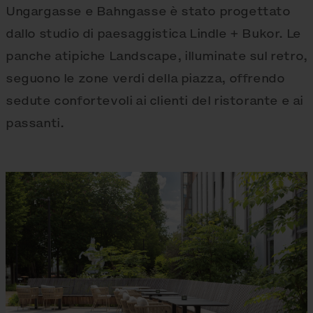
Ungargasse e Bahngasse è stato progettato
dallo studio di paesaggistica Lindle + Bukor. Le
panche atipiche Landscape, illuminate sul retro,
seguono le zone verdi della piazza, offrendo
sedute confortevoli ai clienti del ristorante e ai
passanti.