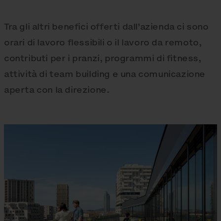
Tra gli altri benefici offerti dall’azienda ci sono
orari di lavoro flessibili o il lavoro da remoto,
contributi per i pranzi, programmi di fitness,
attività di team building e una comunicazione
aperta con la direzione.