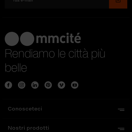
Invia
Rendiamo le città più
belle
Conosceteci
Nostri prodotti