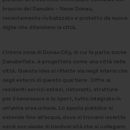
braccio del Danubio – Neue Donau,
recentemente rivitalizzato e protetto da nuove
dighe che difendono la città.
L’intera zona di Donau City, di cui fa parte anche
Danubeflats, è progettata come una città nella
città. Questa idea si riflette sia negli interni che
negli esterni di questo quartiere. Offre ai
residenti servizi estesi, ristoranti, strutture
per il benessere e lo sport, tutto integrato in
un’unica area urbana. Lo spazio pubblico si
estende fino all’acqua, dove si trovano isolette
verdi con aiuole di biodiversità che si collegano