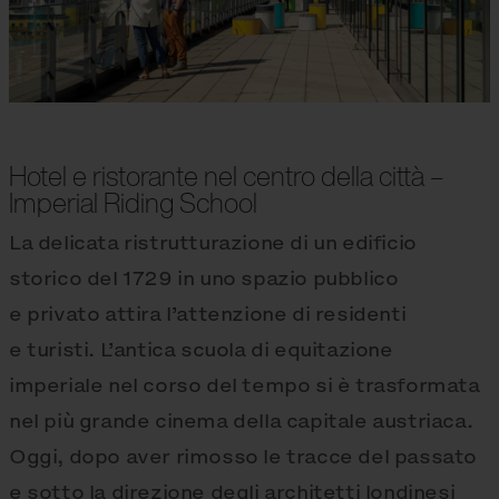
Hotel e ristorante nel centro della città –
Imperial Riding School
La delicata ristrutturazione di un edificio
storico del 1729 in uno spazio pubblico
e privato attira l’attenzione di residenti
e turisti. L’antica scuola di equitazione
imperiale nel corso del tempo si è trasformata
nel più grande cinema della capitale austriaca.
Oggi, dopo aver rimosso le tracce del passato
e sotto la direzione degli architetti londinesi