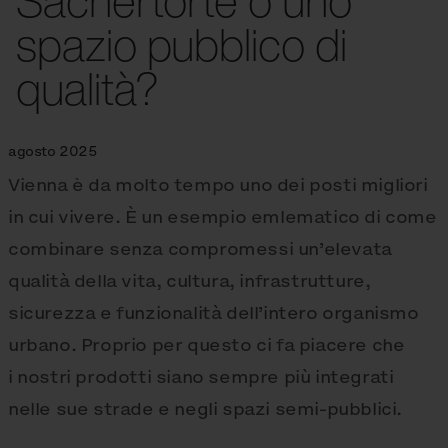
Sachertorte o uno
spazio pubblico di
qualità?
agosto 2025
Vienna è da molto tempo uno dei posti migliori
in cui vivere. È un esempio emlematico di come
combinare senza compromessi un’elevata
qualità della vita, cultura, infrastrutture,
sicurezza e funzionalità dell’intero organismo
urbano. Proprio per questo ci fa piacere che
i nostri prodotti siano sempre più integrati
nelle sue strade e negli spazi semi-pubblici.