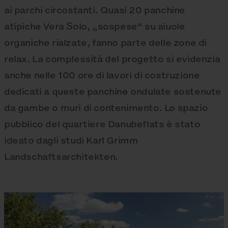
ai parchi circostanti. Quasi 20 panchine
atipiche Vera Solo, „sospese“ su aiuole
organiche rialzate, fanno parte delle zone di
relax. La complessità del progetto si evidenzia
anche nelle 100 ore di lavori di costruzione
dedicati a queste panchine ondulate sostenute
da gambe o muri di contenimento. Lo spazio
pubblico del quartiere Danubeflats è stato
ideato dagli studi Karl Grimm
Landschaftsarchitekten.