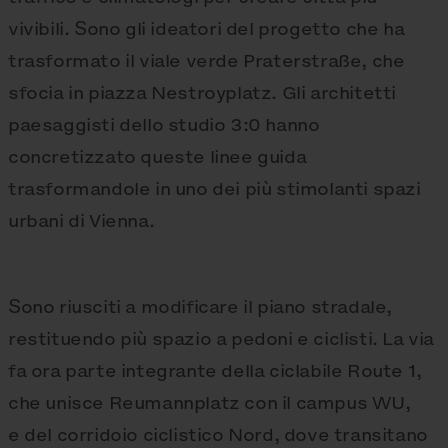
vivibili. Sono gli ideatori del progetto che ha
trasformato il viale verde Praterstraße, che
sfocia in piazza Nestroyplatz. Gli architetti
paesaggisti dello studio 3:0 hanno
concretizzato queste linee guida
trasformandole in uno dei più stimolanti spazi
urbani di Vienna.
Sono riusciti a modificare il piano stradale,
restituendo più spazio a pedoni e ciclisti. La via
fa ora parte integrante della ciclabile Route 1,
che unisce Reumannplatz con il campus WU,
e del corridoio ciclistico Nord, dove transitano