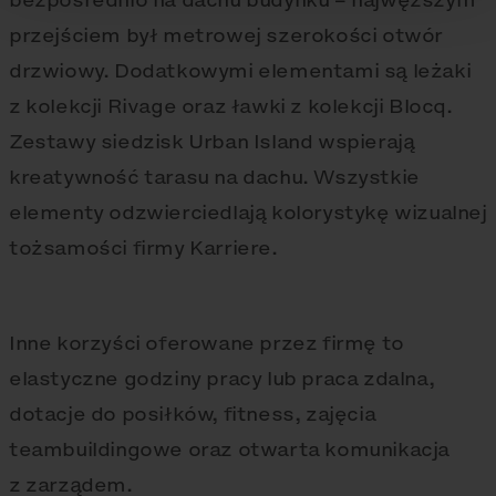
przejściem był metrowej szerokości otwór
drzwiowy. Dodatkowymi elementami są leżaki
z kolekcji Rivage oraz ławki z kolekcji Blocq.
Zestawy siedzisk Urban Island wspierają
kreatywność tarasu na dachu. Wszystkie
elementy odzwierciedlają kolorystykę wizualnej
tożsamości firmy Karriere.
Inne korzyści oferowane przez firmę to
elastyczne godziny pracy lub praca zdalna,
dotacje do posiłków, fitness, zajęcia
teambuildingowe oraz otwarta komunikacja
z zarządem.