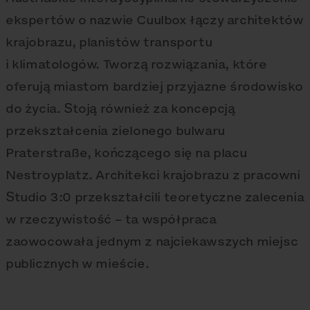
ekspertów o nazwie Cuulbox łączy architektów
krajobrazu, planistów transportu
i klimatologów. Tworzą rozwiązania, które
oferują miastom bardziej przyjazne środowisko
do życia. Stoją również za koncepcją
przekształcenia zielonego bulwaru
Praterstraße, kończącego się na placu
Nestroyplatz. Architekci krajobrazu z pracowni
Studio 3:0 przekształcili teoretyczne zalecenia
w rzeczywistość – ta współpraca
zaowocowała jednym z najciekawszych miejsc
publicznych w mieście.