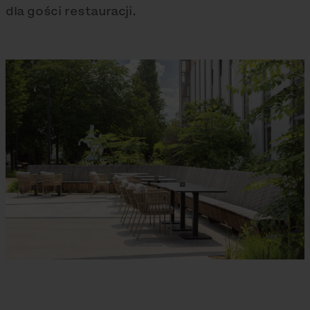
dla gości restauracji.