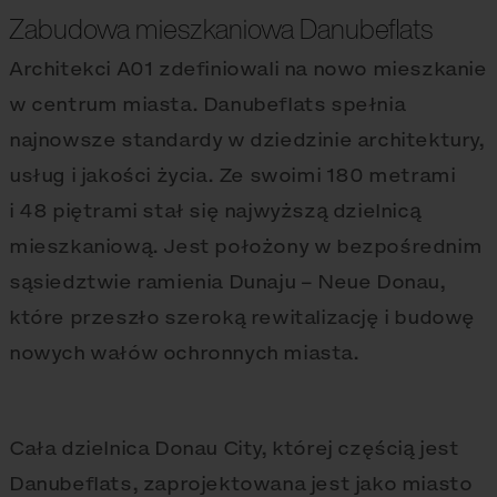
Zabudowa mieszkaniowa Danubeflats
Architekci A01 zdefiniowali na nowo mieszkanie
w centrum miasta. Danubeflats spełnia
najnowsze standardy w dziedzinie architektury,
usług i jakości życia. Ze swoimi 180 metrami
i 48 piętrami stał się najwyższą dzielnicą
mieszkaniową. Jest położony w bezpośrednim
sąsiedztwie ramienia Dunaju – Neue Donau,
które przeszło szeroką rewitalizację i budowę
nowych wałów ochronnych miasta.
Cała dzielnica Donau City, której częścią jest
Danubeflats, zaprojektowana jest jako miasto