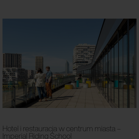
Hotel i restauracja w centrum miasta –
Imperial Riding School