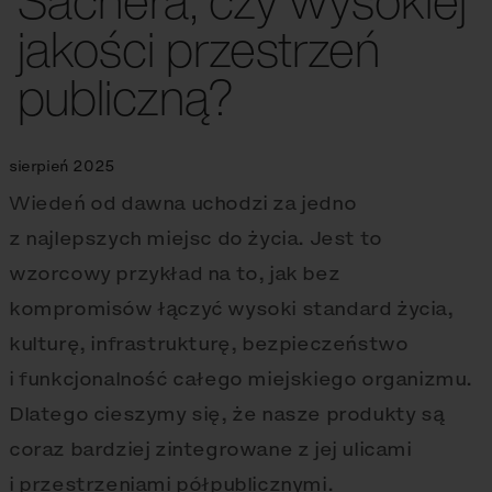
Sachera, czy wysokiej
jakości przestrzeń
publiczną?
sierpień 2025
Wiedeń od dawna uchodzi za jedno
z najlepszych miejsc do życia. Jest to
wzorcowy przykład na to, jak bez
kompromisów łączyć wysoki standard życia,
kulturę, infrastrukturę, bezpieczeństwo
i funkcjonalność całego miejskiego organizmu.
Dlatego cieszymy się, że nasze produkty są
coraz bardziej zintegrowane z jej ulicami
i przestrzeniami półpublicznymi.