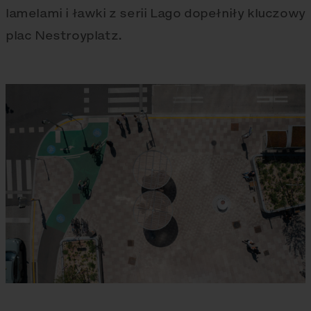
lamelami i ławki z serii Lago dopełniły kluczowy
plac Nestroyplatz.