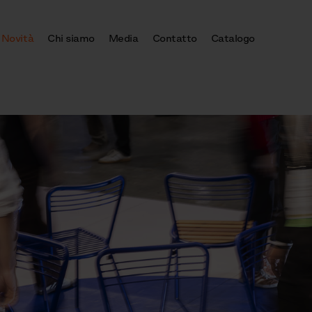
Novità
Chi siamo
Media
Contatto
Catalogo