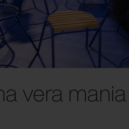
na vera mania 