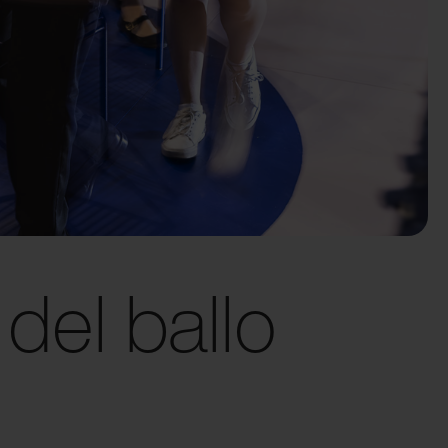
del ballo