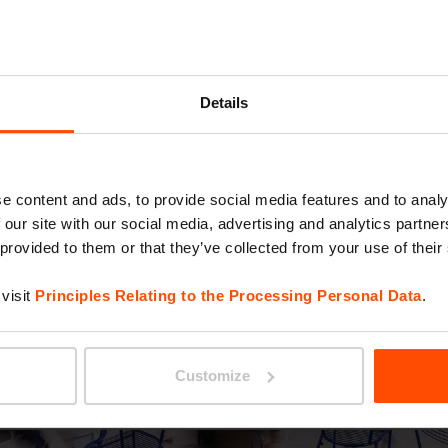
Details
e content and ads, to provide social media features and to analy
 our site with our social media, advertising and analytics partn
 provided to them or that they’ve collected from your use of their
recedente
visit
Principles Relating to the Processing Personal Data
.
Customize