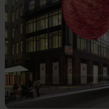
Vorige