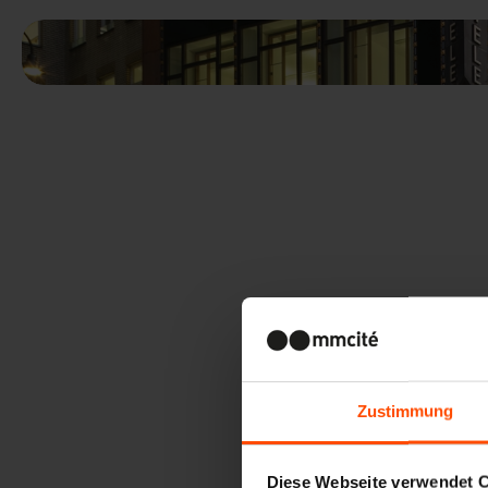
Zustimmung
Diese Webseite verwendet 