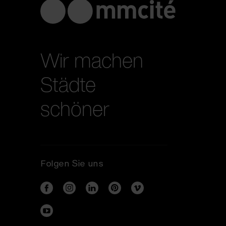
Wir machen
Städte
schöner
Folgen Sie uns