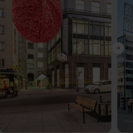
Weiter