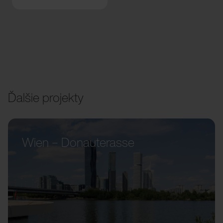
Ďalšie projekty
Wien – Donauterasse