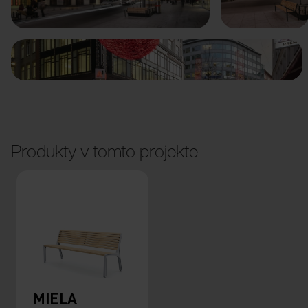
Produkty v tomto projekte
MIELA