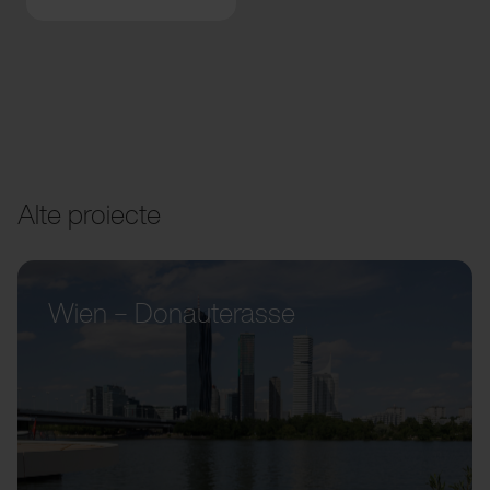
Alte proiecte
Wien – Donauterasse