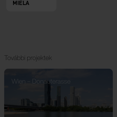
MIELA
További projektek
Wien – Donauterasse