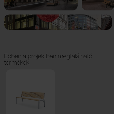
Ebben a projektben megtalálható
termékek