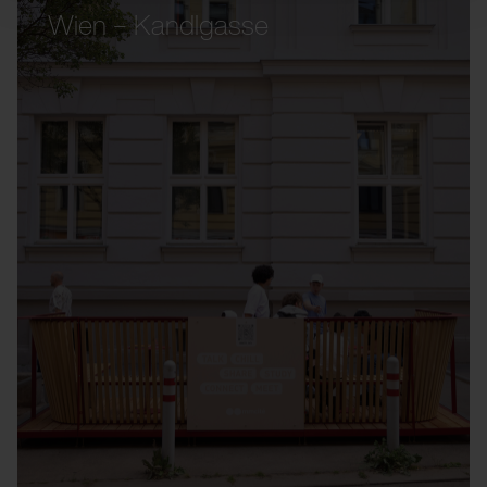
Wien – Kandlgasse