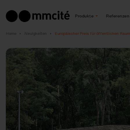
Produkte
Referenzen
Home
Neuigkeiten
Europäischer Preis für öffentlichen Rau