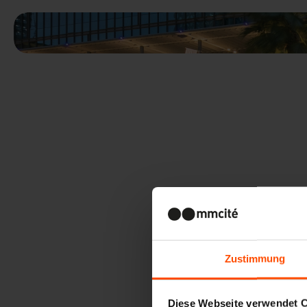
Zustimmung
Diese Webseite verwendet 