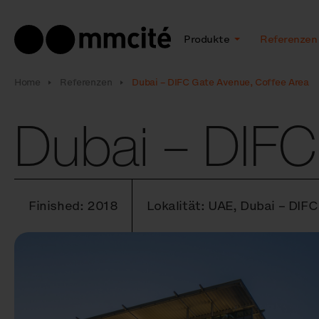
Produkte
Referenzen
Home
Referenzen
Dubai – DIFC Gate Avenue, Coffee Area
Dubai – DIFC
Finished: 2018
Lokalität: UAE, Dubai – DIF