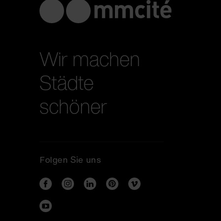
Wir machen
Städte
schöner
Folgen Sie uns