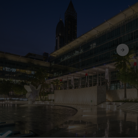
Weiter