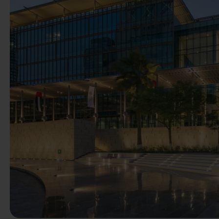
Vorige