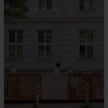
Wien – Kandlgasse