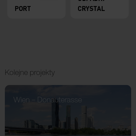
PORT
CRYSTAL
Kolejne projekty
Wien – Donauterasse