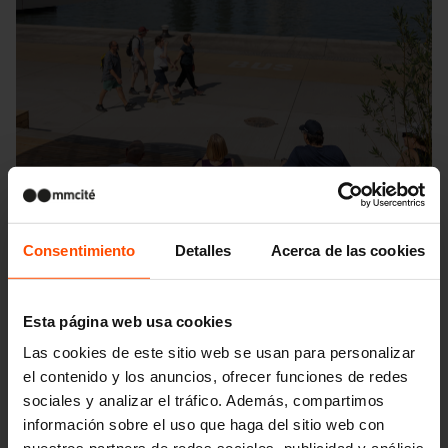
Consentimiento
Detalles
Acerca de las cookies
Esta página web usa cookies
Las cookies de este sitio web se usan para personalizar
el contenido y los anuncios, ofrecer funciones de redes
Seattle – Popup park
sociales y analizar el tráfico. Además, compartimos
información sobre el uso que haga del sitio web con