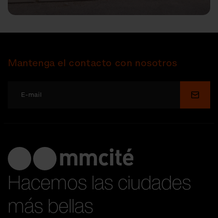
Mantenga el contacto con nosotros
Enviar
Hacemos las ciudades
más bellas