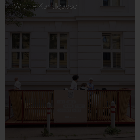
Wien – Kandlgasse