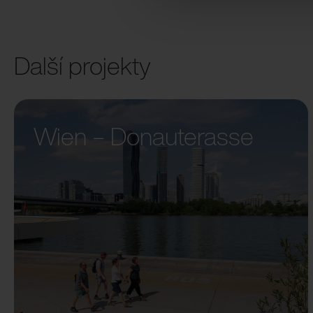
Další projekty
Wien – Donauterasse