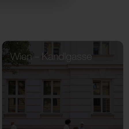
Wien – Kandlgasse