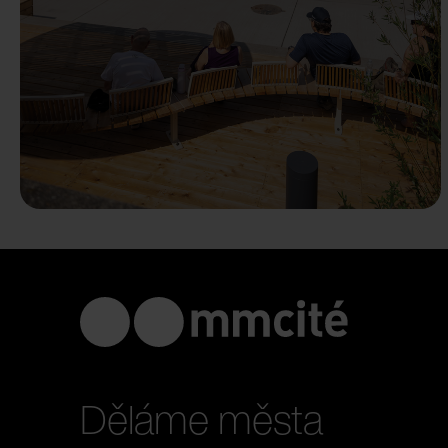
Děláme města