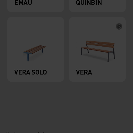
EMAU
QUINBIN
VERA SOLO
VERA