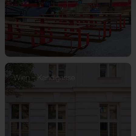
Wien – Kandlgasse