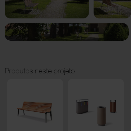
Anterior
Seguinte
Produtos neste projeto