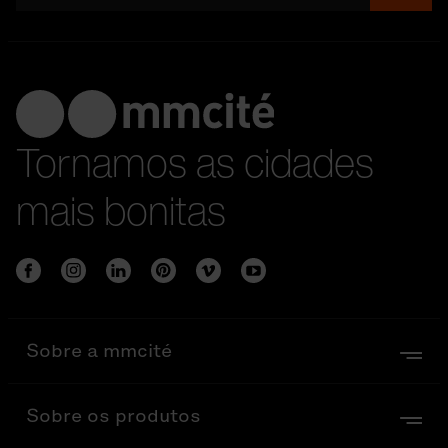
Tornamos as cidades
mais bonitas
Sobre a mmcité
Sobre os produtos