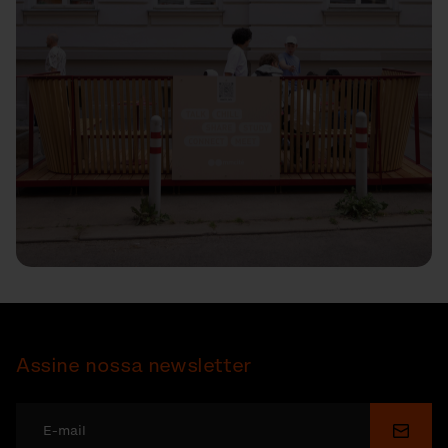
Assine nossa newsletter
Enviar