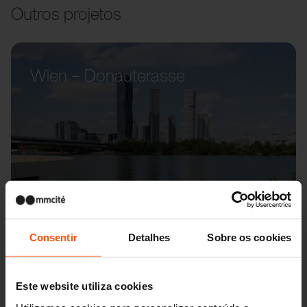
Outros projetos
Wien – Donauterasse
Consentir
Detalhes
Sobre os cookies
Este website utiliza cookies