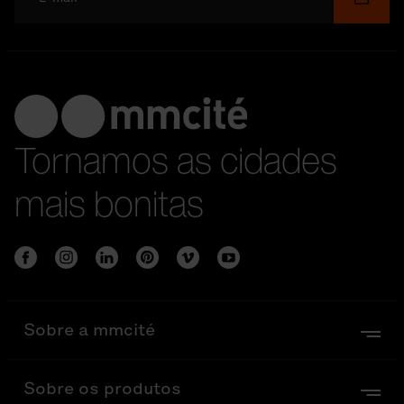
Tornamos as cidades
mais bonitas
Sobre a mmcité
Sobre os produtos