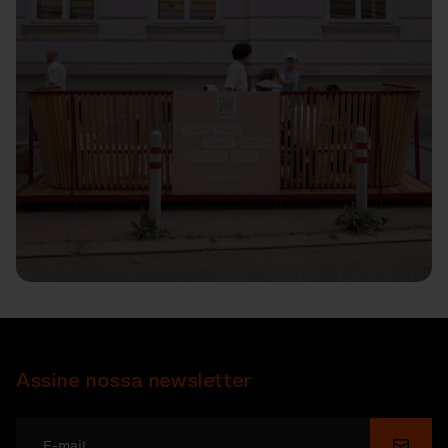
Assine nossa newsletter
Enviar