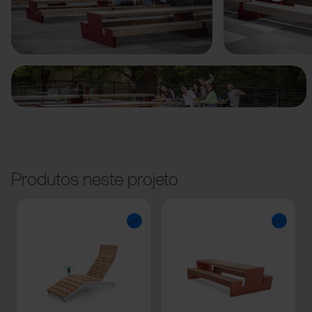
Anterior
Seguinte
Produtos neste projeto