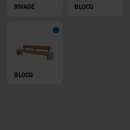
RIVAGE
BLOCQ
BLOCQ