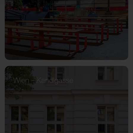
Wien – Kandlgasse