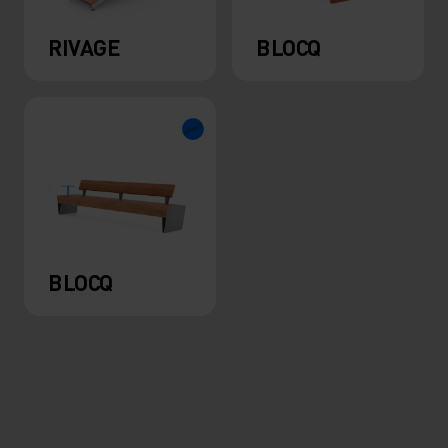
RIVAGE
BLOCQ
BLOCQ