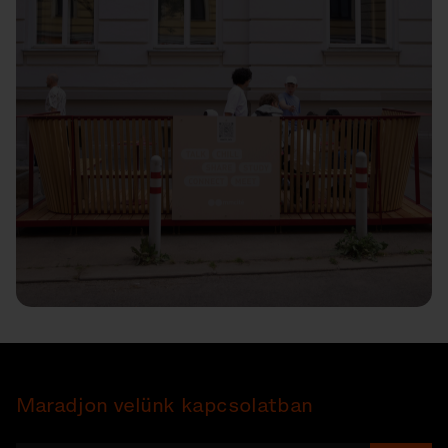
Maradjon velünk kapcsolatban