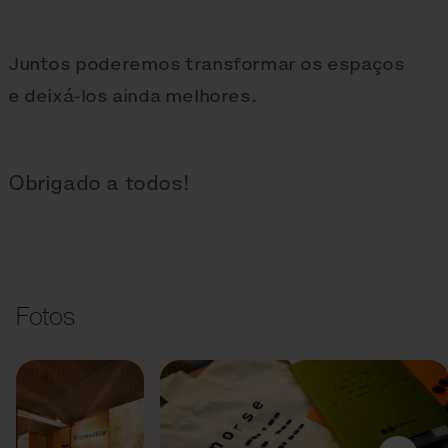
Juntos poderemos transformar os espaços
e deixá-los ainda melhores.
Obrigado a todos!
Fotos