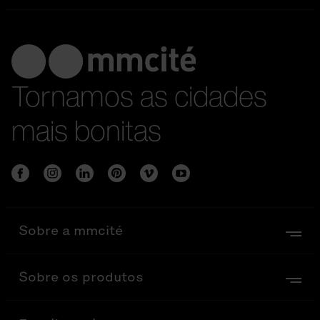
Tornamos as cidades
mais bonitas
Sobre a mmcité
Sobre os produtos