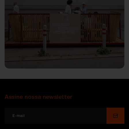
Assine nossa newsletter
Enviar