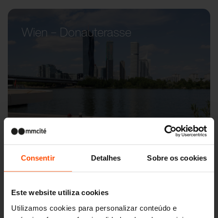
Wien – Donauterasse
Consentir
Detalhes
Sobre os cookies
Este website utiliza cookies
Utilizamos cookies para personalizar conteúdo e