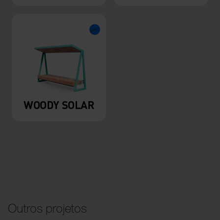
WOODY SOLAR
Outros projetos