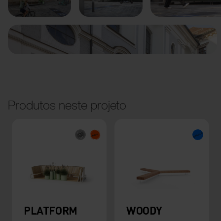
Produtos neste projeto
PLATFORM
WOODY