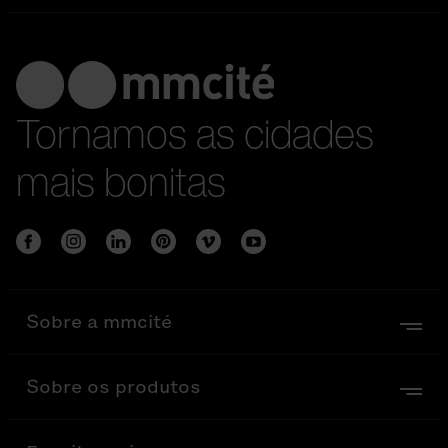
Tornamos as cidades
mais bonitas
Sobre a mmcité
Sobre os produtos