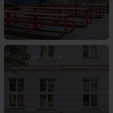
Wien – Kandlgasse