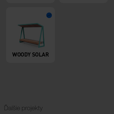
WOODY SOLAR
Ďalšie projekty