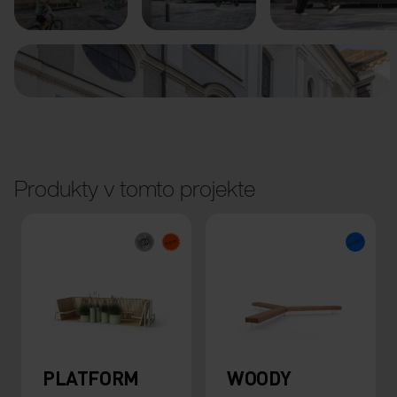
Produkty v tomto projekte
PLATFORM
WOODY