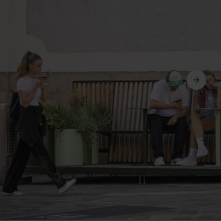
Dalej