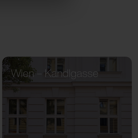
Wien – Kandlgasse