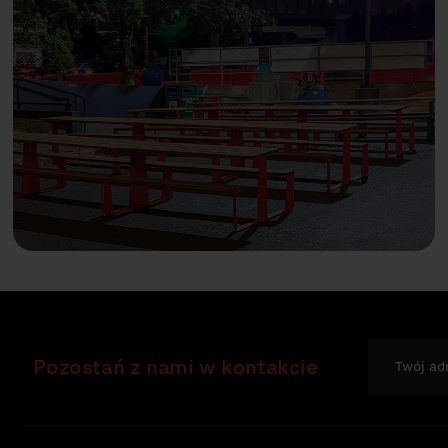
Pozostań z nami w kontakcie