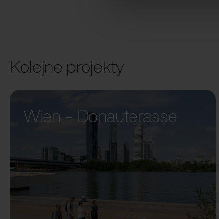
Kolejne projekty
Wien – Donauterasse