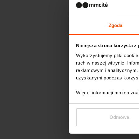
Zgoda
Niniejsza strona korzysta z
Wykorzystujemy pliki cookie 
ruch w naszej witrynie. Inf
reklamowym i analitycznym. 
uzyskanymi podczas korzysta
Więcej informacji można zna
Odmowa