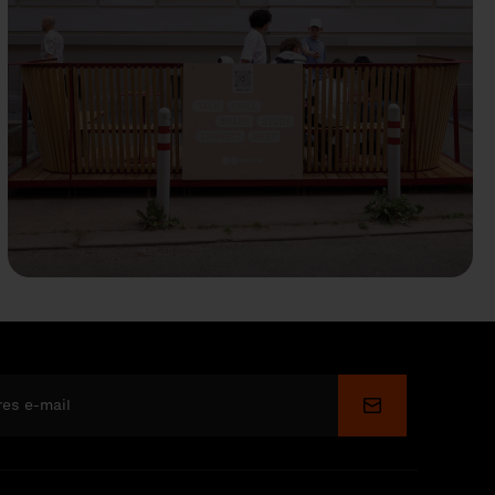
Wyślij