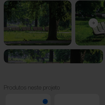
Anterior
Seguinte
Produtos neste projeto