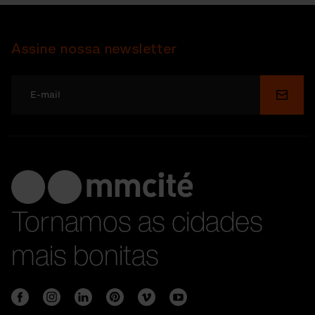
Assine nossa newsletter
Enviar
Tornamos as cidades
mais bonitas