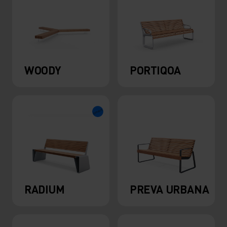
WOODY
PORTIQOA
RADIUM
PREVA URBANA