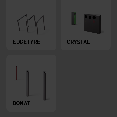
EDGETYRE
CRYSTAL
DONAT