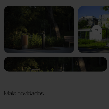
Anterior
Seguinte
Mais novidades