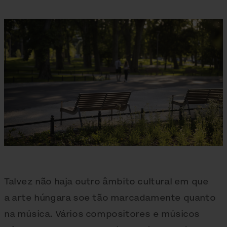
Talvez não haja outro âmbito cultural em que
a arte húngara soe tão marcadamente quanto
na música. Vários compositores e músicos