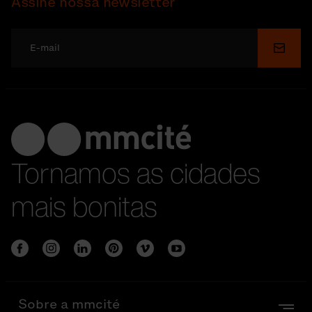
Assine nossa newsletter
Enviar
Tornamos as cidades
mais bonitas
Sobre a mmcité